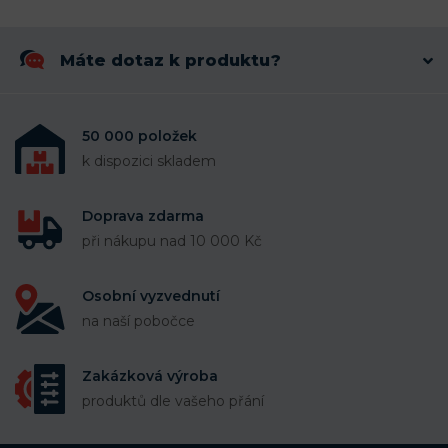
Máte dotaz k produktu?
50 000 položek
k dispozici skladem
Doprava zdarma
při nákupu nad 10 000 Kč
Osobní vyzvednutí
na naší pobočce
Zakázková výroba
produktů dle vašeho přání